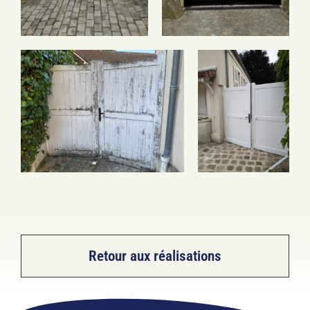
Retour aux réalisations