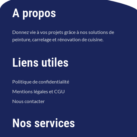
A propos
Donnez vie à vos projets grâce à nos solutions de
peinture, carrelage et rénovation de cuisine.
Liens utiles
Politique de confidentialité
Mentions légales et CGU
Nous contacter
Nos services